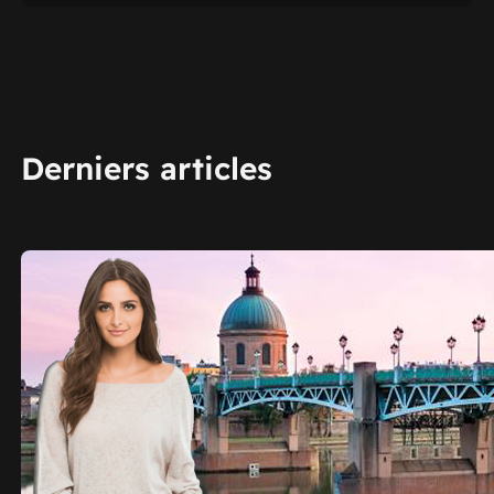
Derniers articles