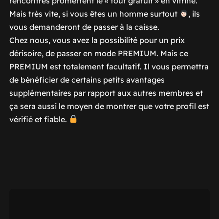
rencontres promettent le « tout gratuit » en vitrine.
Mais très vite, si vous êtes un homme surtout
, ils
vous demanderont de passer à la caisse.
Chez nous, vous avez la possibilité pour un prix
dérisoire, de passer en mode PREMIUM. Mais ce
PREMIUM est totalement facultatif. Il vous permettra
de bénéficier de certains petits avantages
supplémentaires par rapport aux autres membres et
ça sera aussi le moyen de montrer que votre profil est
vérifié et fiable.