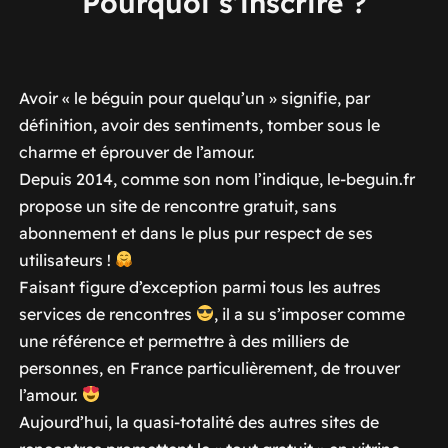
Pourquoi s’inscrire ?
Avoir « le béguin pour quelqu’un » signifie, par
définition, avoir des sentiments, tomber sous le
charme et éprouver de l’amour.
Depuis 2014, comme son nom l’indique, le-beguin.fr
propose un site de rencontre gratuit, sans
abonnement et dans le plus pur respect de ses
utilisateurs !
Faisant figure d’exception parmi tous les autres
services de rencontres
, il a su s’imposer comme
une référence et permettre à des milliers de
personnes, en France particulièrement, de trouver
l’amour.
Aujourd’hui, la quasi-totalité des autres sites de