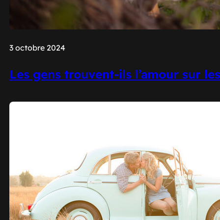
3 octobre 2024
Les gens trouvent-ils l’amour sur le