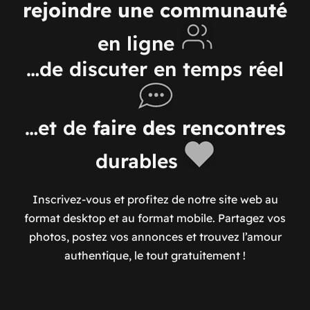
rejoindre une communauté
en ligne
…de discuter en temps réel
…et de
faire des rencontres
durables
Inscrivez-vous et profitez de notre site web au
format desktop et au format mobile. Partagez vos
photos, postez vos annonces et trouvez l’amour
authentique, le tout gratuitement !