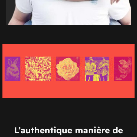
L’authentique manière de