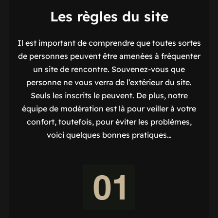
Les règles du site
Il est important de comprendre que toutes sortes
de personnes peuvent être amenées à fréquenter
un site de rencontre. Souvenez-vous que
personne ne vous verra de l’extérieur du site.
Seuls les inscrits le peuvent. De plus, notre
équipe de modération est là pour veiller à votre
confort, toutefois, pour éviter les problèmes,
voici quelques bonnes pratiques…