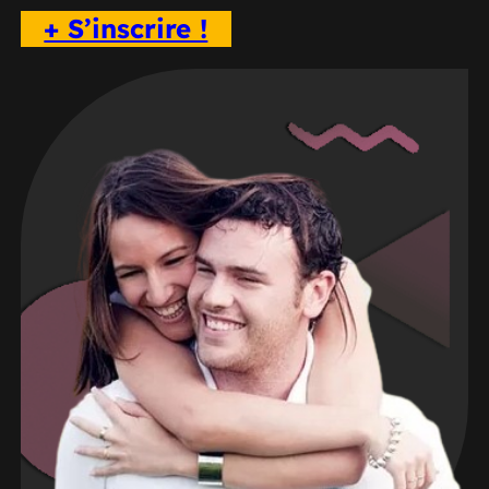
+ S’inscrire !