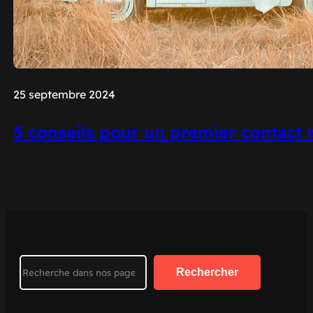
25 septembre 2024
5 conseils pour un premier contact r
Search
Rechercher