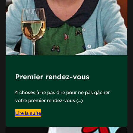
Premier rendez-vous
4 choses à ne pas dire pour ne pas gâcher
votre premier rendez-vous (…)
Lire la suite