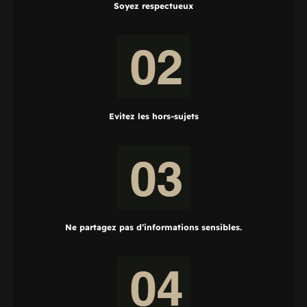
Soyez respectueux
Evitez les hors-sujets
Ne partagez pas d’informations sensibles.