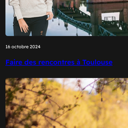
16 octobre 2024
Faire des rencontres à Toulouse