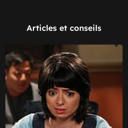
Articles et conseils