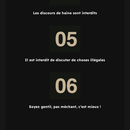
Les discours de haine sont interdits
Il est interdit de discuter de choses illégales
Soyez gentil, pas méchant, c’est mieux !