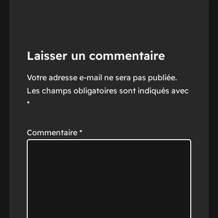
Laisser un commentaire
Votre adresse e-mail ne sera pas publiée.
Les champs obligatoires sont indiqués avec
*
Commentaire
*