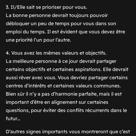
3. Il/Elle sait se prioriser pour vous.
La bonne personne devrait toujours pouvoir
débloquer un peu de temps pour vous dans son
emploi du temps. Il est évident que vous devez être
une priorité l’un pour l’autre.
4. Vous avez les mêmes valeurs et objectifs.
La meilleure personne à ce jour devrait partager
certains objectifs et certaines aspirations. Elle devrait
aussi rêver avec vous. Vous devriez partager certains
centres d’intérêts et certaines valeurs communes.
Bien sûr il n’y a pas d’harmonie parfaite, mais il est
important d’être en alignement sur certaines
questions, pour éviter des conflits récurrents dans le
futur…
D’autres signes importants vous montreront que c’est