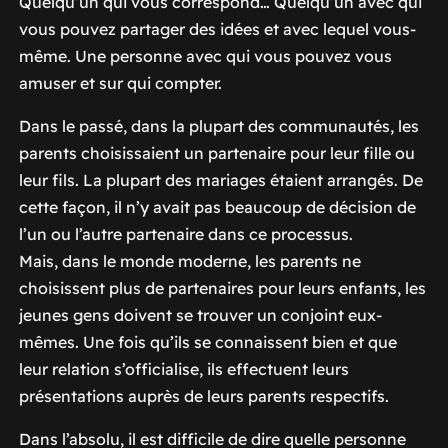
Quelqu’un qui vous correspond… Quelqu’un avec qui
vous pouvez partager des idées et avec lequel vous-
même. Une personne avec qui vous pouvez vous
amuser et sur qui compter.
Dans le passé, dans la plupart des communautés, les
parents choisissaient un partenaire pour leur fille ou
leur fils. La plupart des mariages étaient arrangés. De
cette façon, il n’y avait pas beaucoup de décision de
l’un ou l’autre partenaire dans ce processus.
Mais, dans le monde moderne, les parents ne
choisissent plus de partenaires pour leurs enfants, les
jeunes gens doivent se trouver un conjoint eux-
mêmes. Une fois qu’ils se connaissent bien et que
leur relation s’officialise, ils effectuent leurs
présentations auprès de leurs parents respectifs.
Dans l’absolu, il est difficile de dire quelle personne