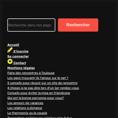
Search
Rechercher
Accueil
S’inscrire
Se connecter
Contact
Mentions légales
Faire des rencontres à Toulouse
Les gens trouvent-ils l’amour sur le net ?
5 conseils pour réussir sur un site de rencontre
4 choses à ne pas dire lors d’un 1er rendez-vous
Conseils pour éviter la mise en friendzone
Qui est la bonne personne pour vous?
Les amours de vacances
Les relations à distance
Le thermomix ou le couple
Rencontres en ligne: les origines et le futur