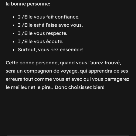
la bonne personne:
Il/Elle vous fait confiance.
Il/Elle est à l’aise avec vous.
Il/Elle vous respecte.
Il/Elle vous écoute.
Surtout, vous riez ensemble!
Cette bonne personne, quand vous l’aurez trouvé,
sera un compagnon de voyage, qui apprendra de ses
erreurs tout comme vous et avec qui vous partagerez
le meilleur et le pire… Donc choisissez bien!