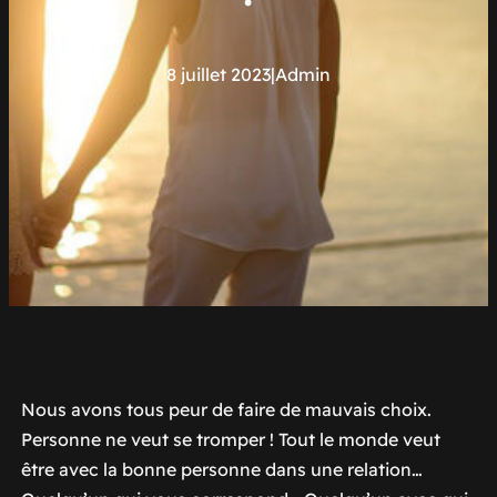
8 juillet 2023
|
Admin
Nous avons tous peur de faire de mauvais choix.
Personne ne veut se tromper ! Tout le monde veut
être avec la bonne personne dans une relation…