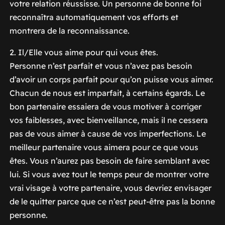
votre relation réussisse. Un personne de bonne foi
reconnaîtra automatiquement vos efforts et
montrera de la reconnaissance.
2. Il/Elle vous aime pour qui vous êtes.
Personne n’est parfait et vous n’avez pas besoin
d’avoir un corps parfait pour qu’on puisse vous aimer.
Chacun de nous est imparfait, à certains égards. Le
bon partenaire essaiera de vous motiver à corriger
vos faiblesses, avec bienveillance, mais il ne cessera
pas de vous aimer à cause de vos imperfections. Le
meilleur partenaire vous aimera pour ce que vous
êtes. Vous n’aurez pas besoin de faire semblant avec
lui. Si vous avez tout le temps peur de montrer votre
vrai visage à votre partenaire, vous devriez envisager
de le quitter parce que ce n’est peut-être pas la bonne
personne.