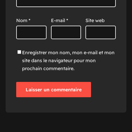
Nom
*
E-mail
*
Site web
Enregistrer mon nom, mon e-mail et mon
site dans le navigateur pour mon
prochain commentaire.