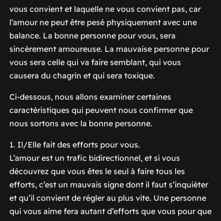
vous convient et laquelle ne vous convient pas, car
l’amour ne peut être pesé physiquement avec une
balance. La bonne personne pour vous, sera
sincèrement amoureuse. La mauvaise personne pour
vous sera celle qui va faire semblant, qui vous
causera du chagrin et qui sera toxique.
Ci-dessous, nous allons examiner certaines
caractéristiques qui peuvent nous confirmer que
nous sortons avec la bonne personne.
1. Il/Elle fait des efforts pour vous.
L’amour est un trafic bidirectionnel, et si vous
découvrez que vous êtes le seul à faire tous les
efforts, c’est un mauvais signe dont il faut s’inquiéter
et qu’il convient de régler au plus vite. Une personne
qui vous aime fera autant d’efforts que vous pour que